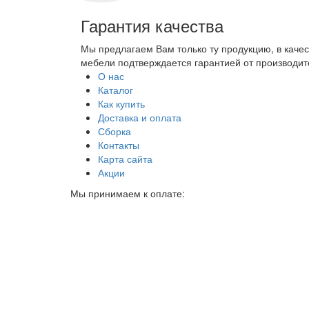
Гарантия качества
Мы предлагаем Вам только ту продукцию, в каче
мебели подтверждается гарантией от производите
О нас
Каталог
Как купить
Доставка и оплата
Сборка
Контакты
Карта сайта
Акции
Мы принимаем к оплате: