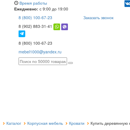
Время работы
Ежедневно:
с 9:00 до 19:00
8 (800) 100-67-23
Заказать звонок
8 (902) 883-31-41
8 (800) 100-67-23
mebel1000@yandex.ru
я
Каталог
Корпусная мебель
Кровати
Купить деревянную к