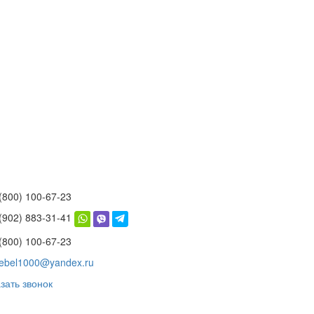
(800) 100-67-23
 (902) 883-31-41
(800) 100-67-23
ebel1000@yandex.ru
зать звонок