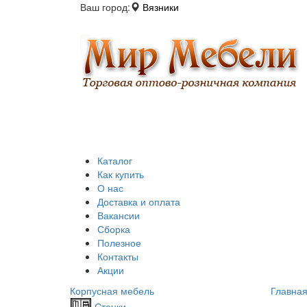
Ваш город:
Вязники
Каталог
Как купить
О нас
Доставка и оплата
Вакансии
Сборка
Полезное
Контакты
Акции
Корпусная мебель
Главна
Стенки