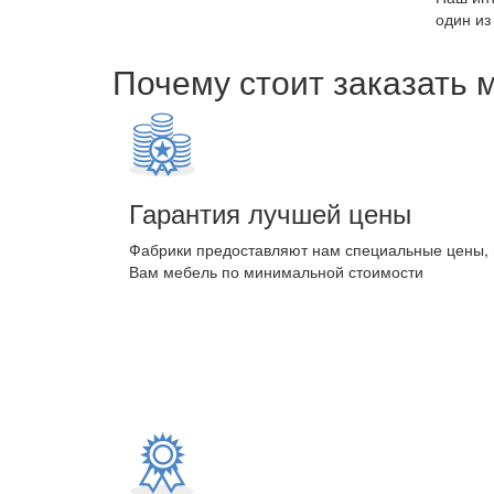
один из
Почему стоит заказать 
Гарантия лучшей цены
Фабрики предоставляют нам специальные цены,
Вам мебель по минимальной стоимости