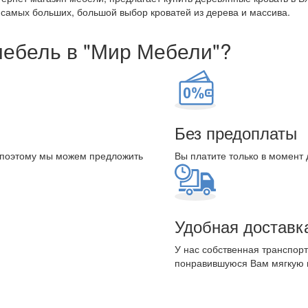
 самых больших, большой выбор кроватей из дерева и массива.
мебель в "Мир Мебели"?
Без предоплаты
 поэтому мы можем предложить
Вы платите только в момент 
Удобная доставк
У нас собственная транспорт
понравившуюся Вам мягкую 