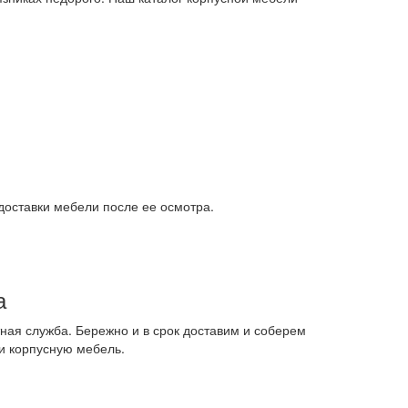
доставки мебели после ее осмотра.
а
ная служба. Бережно и в срок доставим и соберем
и корпусную мебель.