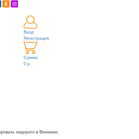
Вход
Регистрация
Сумма
0 р.
ровать недорого в Вязниках