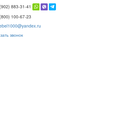
 (902) 883-31-41
(800) 100-67-23
ebel1000@yandex.ru
зать звонок