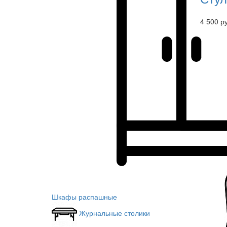
4 500 р
Шкафы распашные
Журнальные столики