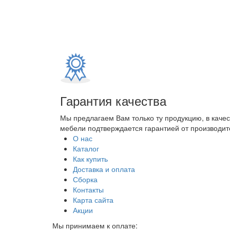
Гарантия качества
Мы предлагаем Вам только ту продукцию, в каче
мебели подтверждается гарантией от производите
О нас
Каталог
Как купить
Доставка и оплата
Сборка
Контакты
Карта сайта
Акции
Мы принимаем к оплате: