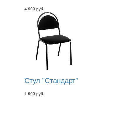
4 900 руб
Стул "Стандарт"
1 900 руб