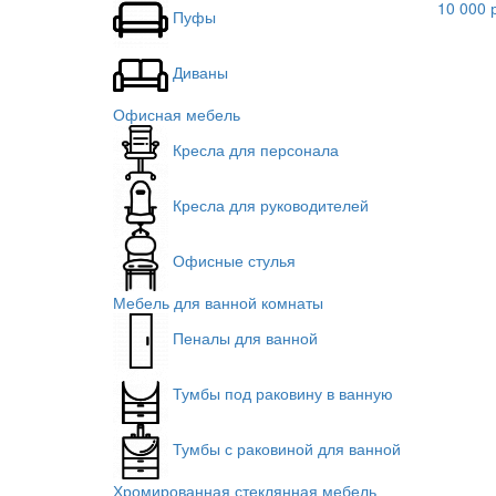
10 000 
Пуфы
Диваны
Офисная мебель
Кресла для персонала
Кресла для руководителей
Офисные стулья
Мебель для ванной комнаты
Пеналы для ванной
Тумбы под раковину в ванную
Тумбы с раковиной для ванной
Хромированная стеклянная мебель