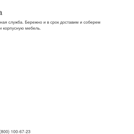
а
ная служба. Бережно и в срок доставим и соберем
и корпусную мебель.
(800) 100-67-23