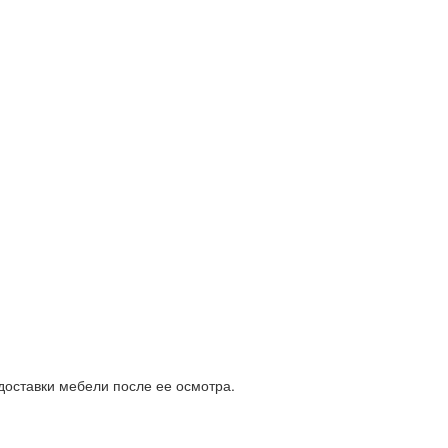
доставки мебели после ее осмотра.