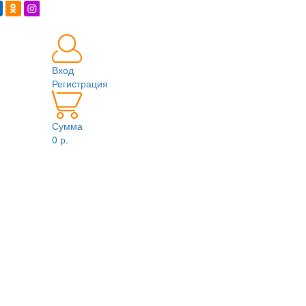
Вход
Регистрация
Сумма
0 р.