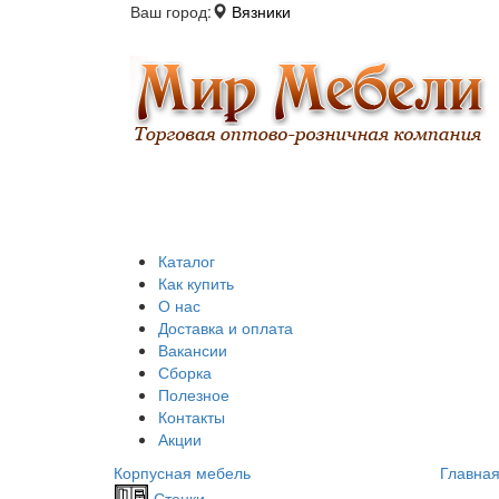
Ваш город:
Вязники
Каталог
Как купить
О нас
Доставка и оплата
Вакансии
Сборка
Полезное
Контакты
Акции
Корпусная мебель
Главна
Стенки