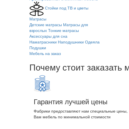
Стойки под ТВ и цветы
Матрасы
Детские матрасы
Матрасы для
взрослых
Тонкие матрасы
Аксессуары для сна
Наматрасники
Наподушники
Одеяла
Подушки
Мебель на заказ
Почему стоит заказать 
Гарантия лучшей цены
Фабрики предоставляют нам специальные цены,
Вам мебель по минимальной стоимости