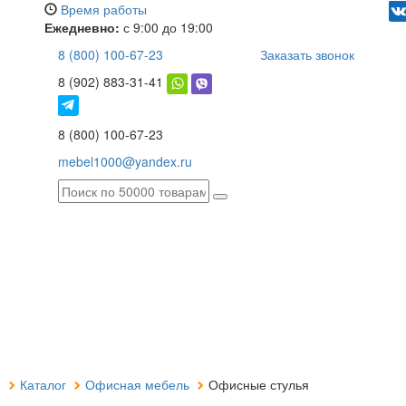
Время работы
Ежедневно:
с 9:00 до 19:00
8 (800) 100-67-23
Заказать звонок
8 (902) 883-31-41
8 (800) 100-67-23
mebel1000@yandex.ru
я
Каталог
Офисная мебель
Офисные стулья