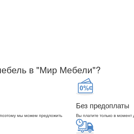
мебель в "Мир Мебели"?
Без предоплаты
 поэтому мы можем предложить
Вы платите только в момент 