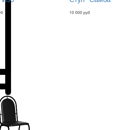
уб
10 000 руб