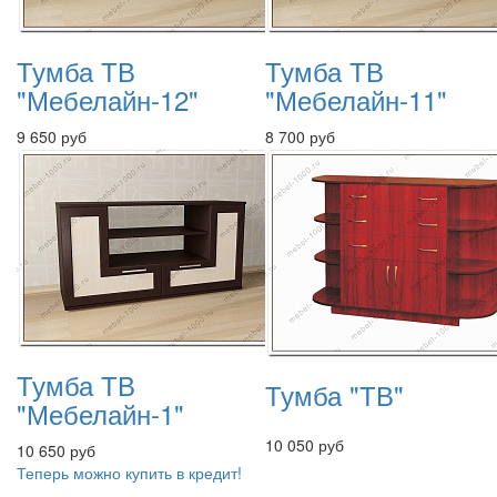
Тумба ТВ
Тумба ТВ
"Мебелайн-12"
"Мебелайн-11"
9 650 руб
8 700 руб
Тумба ТВ
Тумба "ТВ"
"Мебелайн-1"
10 050 руб
10 650 руб
Теперь можно купить в кредит!