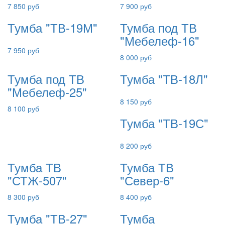
7 850 руб
7 900 руб
Тумба "ТВ-19М"
Тумба под ТВ
"Мебелеф-16"
7 950 руб
8 000 руб
Тумба под ТВ
Тумба "ТВ-18Л"
"Мебелеф-25"
8 150 руб
8 100 руб
Тумба "ТВ-19С"
8 200 руб
Тумба ТВ
Тумба ТВ
"СТЖ-507"
"Север-6"
8 300 руб
8 400 руб
Тумба "ТВ-27"
Тумба