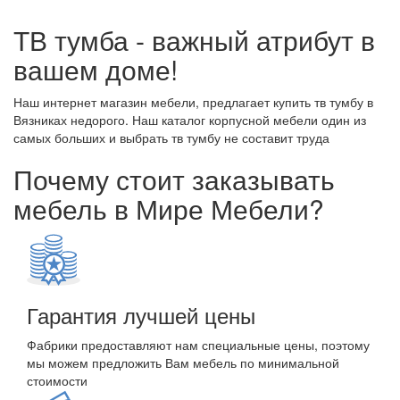
ТВ тумба - важный атрибут в
вашем доме!
Наш интернет магазин мебели, предлагает купить тв тумбу в
Вязниках недорого. Наш каталог корпусной мебели один из
самых больших и выбрать тв тумбу не составит труда
Почему стоит заказывать
мебель в Мире Мебели?
Гарантия лучшей цены
Фабрики предоставляют нам специальные цены, поэтому
мы можем предложить Вам мебель по минимальной
стоимости