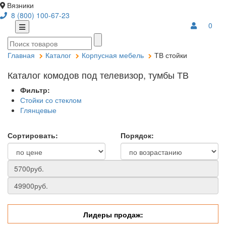
Вязники
8 (800) 100-67-23
0
Главная
Каталог
Корпусная мебель
ТВ стойки
Каталог комодов под телевизор, тумбы ТВ
Фильтр:
Стойки со стеклом
Глянцевые
Сортировать:
Порядок:
Лидеры продаж: