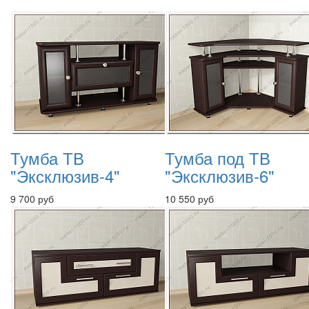
Тумба ТВ
Тумба под ТВ
"Эксклюзив-4"
"Эксклюзив-6"
9 700 руб
10 550 руб