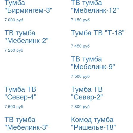
Тумба
ТВ тумба
"Бирмингем-3"
"Мебелинк-12"
7 000 руб
7 150 руб
ТВ тумба
Тумба ТВ "Т-18"
"Мебелинк-2"
7 450 руб
7 250 руб
ТВ тумба
"Мебелинк-9"
7 500 руб
Тумба ТВ
Тумба ТВ
"Север-4"
"Север-2"
7 600 руб
7 800 руб
ТВ тумба
Комод тумба
"Мебелинк-3"
"Ришелье-18"