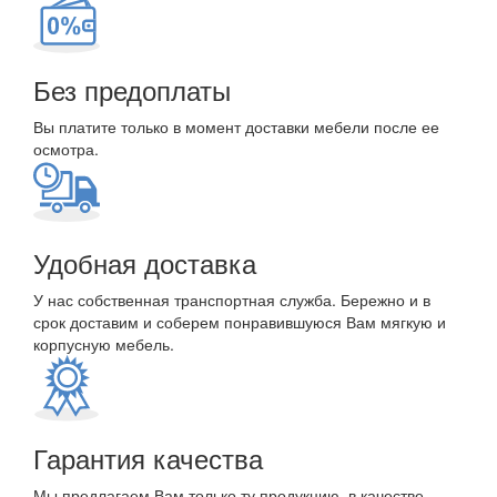
Без предоплаты
Вы платите только в момент доставки мебели после ее
осмотра.
Удобная доставка
У нас собственная транспортная служба. Бережно и в
срок доставим и соберем понравившуюся Вам мягкую и
корпусную мебель.
Гарантия качества
Мы предлагаем Вам только ту продукцию, в качестве