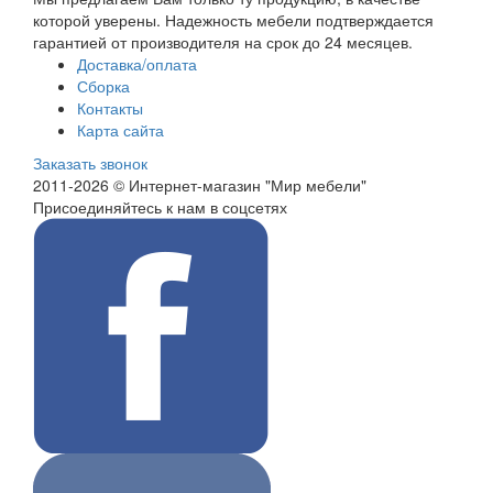
которой уверены. Надежность мебели подтверждается
гарантией от производителя на срок до 24 месяцев.
Доставка/оплата
Сборка
Контакты
Карта сайта
Заказать звонок
2011-2026 © Интернет-магазин "Мир мебели"
Присоединяйтесь к нам в соцсетях