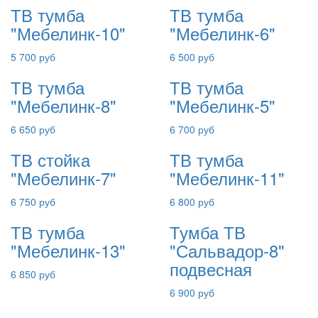
ТВ тумба
ТВ тумба
"Мебелинк-10"
"Мебелинк-6"
5 700 руб
6 500 руб
ТВ тумба
ТВ тумба
"Мебелинк-8"
"Мебелинк-5"
6 650 руб
6 700 руб
ТВ стойка
ТВ тумба
"Мебелинк-7"
"Мебелинк-11"
6 750 руб
6 800 руб
ТВ тумба
Тумба ТВ
"Мебелинк-13"
"Сальвадор-8"
подвесная
6 850 руб
6 900 руб