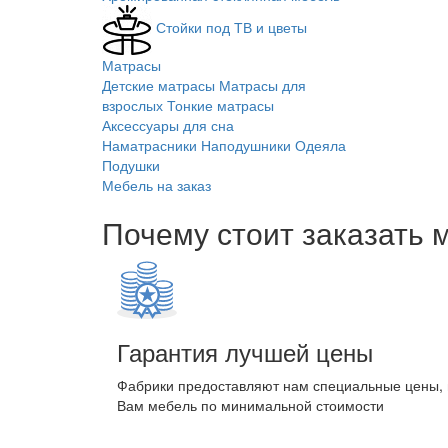
Стойки под ТВ и цветы
Матрасы
Детские матрасы
Матрасы для
взрослых
Тонкие матрасы
Аксессуары для сна
Наматрасники
Наподушники
Одеяла
Подушки
Мебель на заказ
Почему стоит заказать 
Гарантия лучшей цены
Фабрики предоставляют нам специальные цены,
Вам мебель по минимальной стоимости