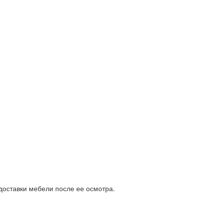
доставки мебели после ее осмотра.