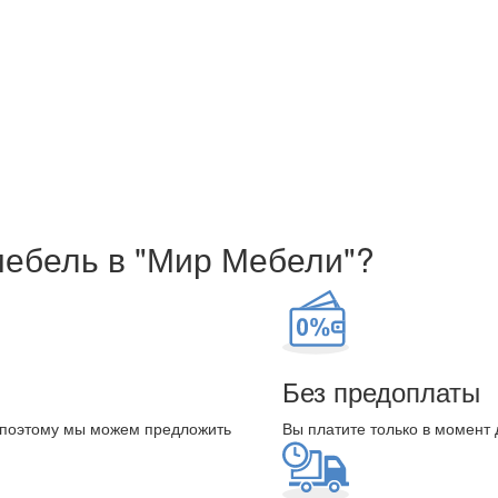
мебель в "Мир Мебели"?
Без предоплаты
 поэтому мы можем предложить
Вы платите только в момент 