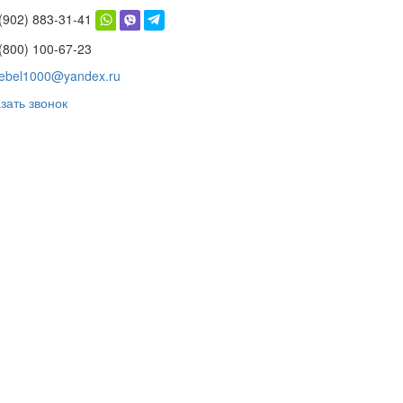
 (902) 883-31-41
(800) 100-67-23
ebel1000@yandex.ru
зать звонок