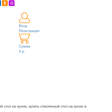
Вход
Регистрация
Сумма
0 р.
 стол на кухню, купить стеклянный стол на кухню в