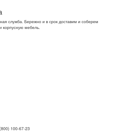
а
ная служба. Бережно и в срок доставим и соберем
и корпусную мебель.
(800) 100-67-23