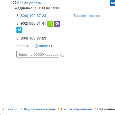
Время работы
Ежедневно:
с 9:00 до 19:00
8 (800) 100-67-23
Заказать звонок
8 (902) 883-31-41
8 (800) 100-67-23
mebel1000@yandex.ru
я
Каталог
Корпусная мебель
Столы обеденные
Стеклянный
х