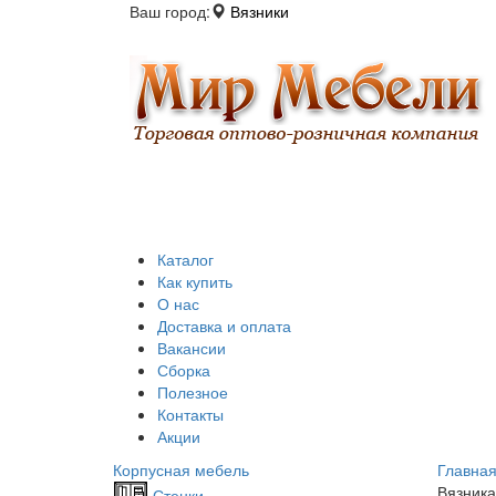
Ваш город:
Вязники
Каталог
Как купить
О нас
Доставка и оплата
Вакансии
Сборка
Полезное
Контакты
Акции
Корпусная мебель
Главна
Вязника
Стенки