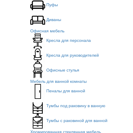
Пуфы
Диваны
Офисная мебель
Кресла для персонала
Кресла для руководителей
Офисные стулья
Мебель для ванной комнаты
Пеналы для ванной
Тумбы под раковину в ванную
Тумбы с раковиной для ванной
Хромированная стеклянная мебель