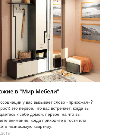
ожие в "Мир Мебели"
ассоциации у вас вызывает слово «прихожая»?
рост: это первое, что вас встречает, когда вы
щаетесь к себе домой, первое, на что вы
ете внимание, когда приходите в гости или
ете незнакомую квартиру.
.2019