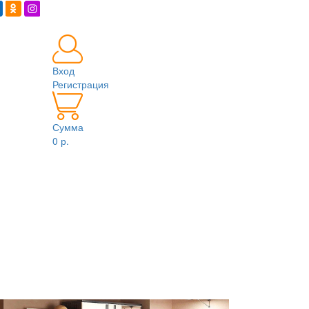
Вход
Регистрация
Сумма
0 р.