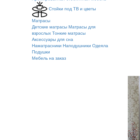
Стойки под ТВ и цветы
Матрасы
Детские матрасы
Матрасы для
взрослых
Тонкие матрасы
Аксессуары для сна
Наматрасники
Наподушники
Одеяла
Подушки
Мебель на заказ