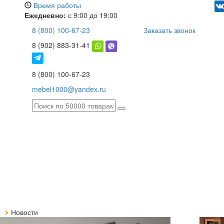
Время работы
Ежедневно:
с 9:00 до 19:00
8 (800) 100-67-23
Заказать звонок
8 (902) 883-31-41
8 (800) 100-67-23
mebel1000@yandex.ru
я
Новости