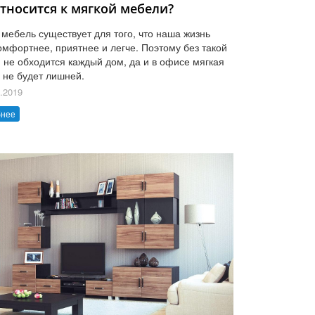
относится к мягкой мебели?
 мебель существует для того, что наша жизнь
омфортнее, приятнее и легче. Поэтому без такой
 не обходится каждый дом, да и в офисе мягкая
 не будет лишней.
.2019
бнее