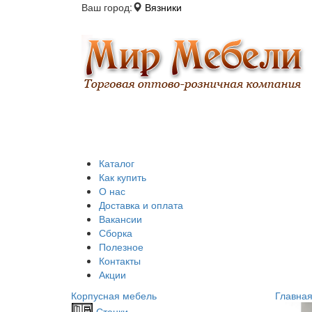
Ваш город:
Вязники
Каталог
Как купить
О нас
Доставка и оплата
Вакансии
Сборка
Полезное
Контакты
Акции
Корпусная мебель
Главна
Стенки