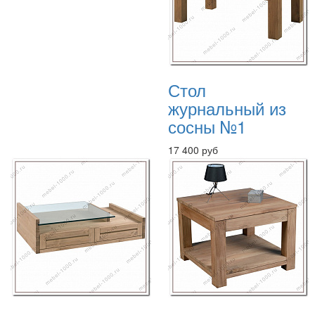
Стол
журнальный из
сосны №1
17 400 руб