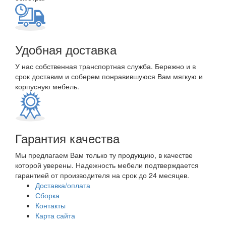
Удобная доставка
У нас собственная транспортная служба. Бережно и в
срок доставим и соберем понравившуюся Вам мягкую и
корпусную мебель.
Гарантия качества
Мы предлагаем Вам только ту продукцию, в качестве
которой уверены. Надежность мебели подтверждается
гарантией от производителя на срок до 24 месяцев.
Доставка/оплата
Сборка
Контакты
Карта сайта