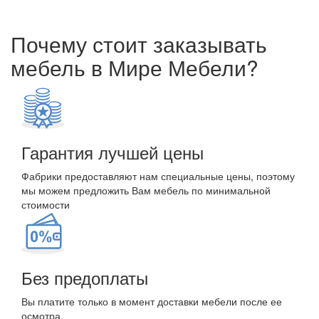
Почему стоит заказывать
мебель в Мире Мебели?
Гарантия лучшей цены
Фабрики предоставляют нам специальные цены, поэтому
мы можем предложить Вам мебель по минимальной
стоимости
Без предоплаты
Вы платите только в момент доставки мебели после ее
осмотра.