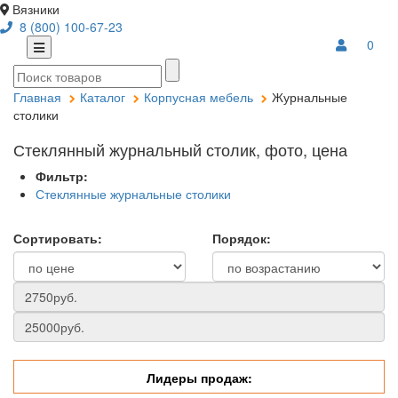
Вязники
8 (800) 100-67-23
0
Главная
Каталог
Корпусная мебель
Журнальные
столики
Стеклянный журнальный столик, фото, цена
Фильтр:
Стеклянные журнальные столики
Сортировать:
Порядок:
Лидеры продаж: