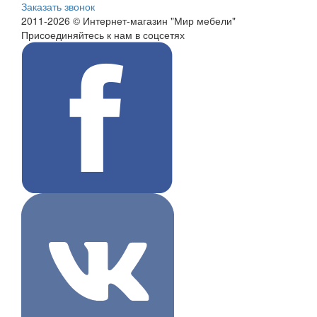
Заказать звонок
2011-2026 © Интернет-магазин "Мир мебели"
Присоединяйтесь к нам в соцсетях