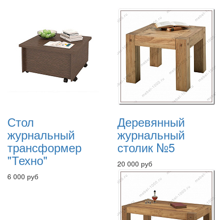
Стол
Деревянный
журнальный
журнальный
трансформер
столик №5
"Техно"
20 000 руб
6 000 руб