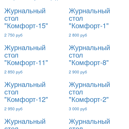
Журнальный
Журнальный
стол
стол
"Комфорт-15"
"Комфорт-1"
2 750 руб
2 800 руб
Журнальный
Журнальный
стол
стол
"Комфорт-11"
"Комфорт-8"
2 850 руб
2 900 руб
Журнальный
Журнальный
стол
стол
"Комфорт-12"
"Комфорт-2"
2 950 руб
3 000 руб
Журнальный
Журнальный
стол
стол