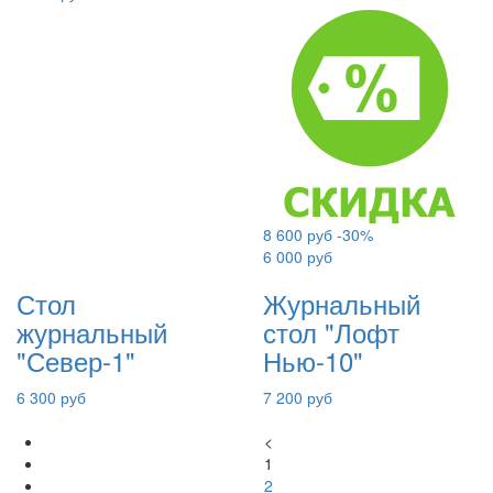
8 600 руб
-30%
6 000 руб
Стол
Журнальный
журнальный
стол "Лофт
"Север-1"
Нью-10"
6 300 руб
7 200 руб
<
1
2