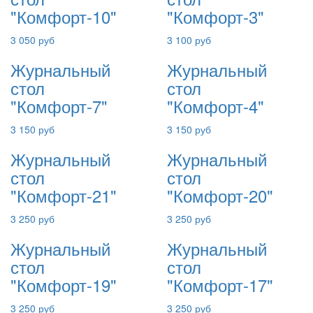
"Комфорт-10"
"Комфорт-3"
3 050 руб
3 100 руб
Журнальный
Журнальный
стол
стол
"Комфорт-7"
"Комфорт-4"
3 150 руб
3 150 руб
Журнальный
Журнальный
стол
стол
"Комфорт-21"
"Комфорт-20"
3 250 руб
3 250 руб
Журнальный
Журнальный
стол
стол
"Комфорт-19"
"Комфорт-17"
3 250 руб
3 250 руб