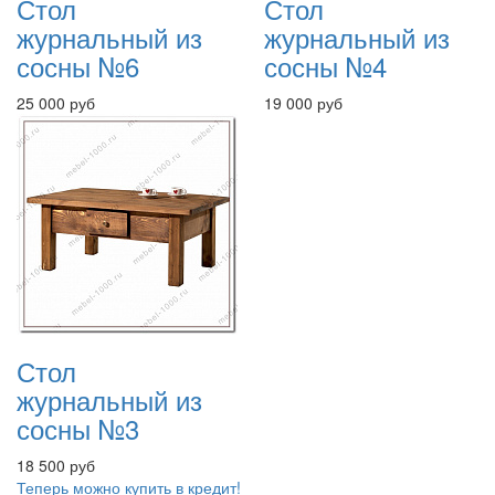
Стол
Стол
журнальный из
журнальный из
сосны №6
сосны №4
25 000 руб
19 000 руб
Стол
журнальный из
сосны №3
18 500 руб
Теперь можно купить в кредит!