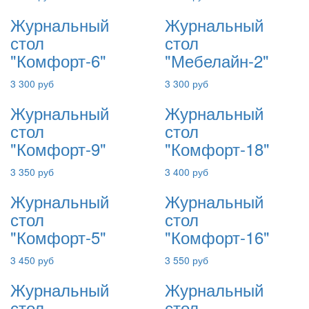
Журнальный
Журнальный
стол
стол
"Комфорт-6"
"Мебелайн-2"
3 300 руб
3 300 руб
Журнальный
Журнальный
стол
стол
"Комфорт-9"
"Комфорт-18"
3 350 руб
3 400 руб
Журнальный
Журнальный
стол
стол
"Комфорт-5"
"Комфорт-16"
3 450 руб
3 550 руб
Журнальный
Журнальный
стол
стол