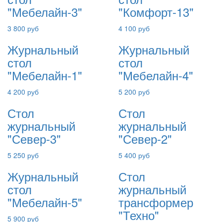
"Мебелайн-3"
"Комфорт-13"
3 800 руб
4 100 руб
Журнальный
Журнальный
стол
стол
"Мебелайн-1"
"Мебелайн-4"
4 200 руб
5 200 руб
Стол
Стол
журнальный
журнальный
"Север-3"
"Север-2"
5 250 руб
5 400 руб
Журнальный
Стол
стол
журнальный
"Мебелайн-5"
трансформер
"Техно"
5 900 руб