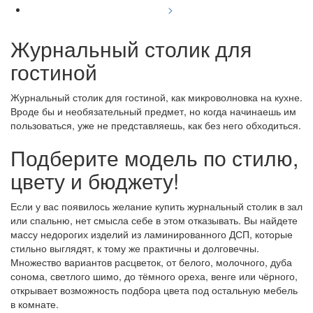
>
Журнальный столик для
гостиной
Журнальный столик для гостиной, как микроволновка на кухне.
Вроде бы и необязательный предмет, но когда начинаешь им
пользоваться, уже не представляешь, как без него обходиться.
Подберите модель по стилю,
цвету и бюджету!
Если у вас появилось желание купить журнальный столик в зал
или спальню, нет смысла себе в этом отказывать. Вы найдете
массу недорогих изделий из ламинированного ДСП, которые
стильно выглядят, к тому же практичны и долговечны.
Множество вариантов расцветок, от белого, молочного, дуба
сонома, светлого шимо, до тёмного ореха, венге или чёрного,
открывает возможность подбора цвета под остальную мебель
в комнате.