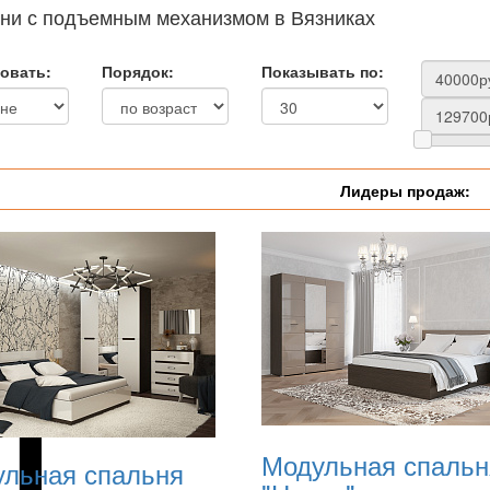
ни с подъемным механизмом в Вязниках
овать:
Порядок:
Показывать по:
Лидеры продаж:
Модульная спальн
льная спальня