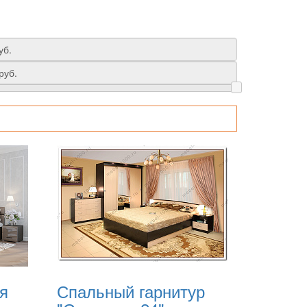
я
Спальный гарнитур