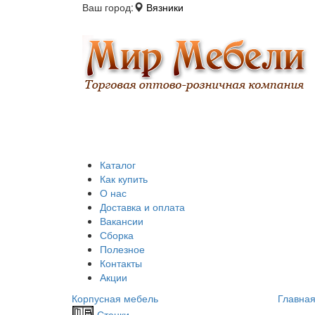
Ваш город:
Вязники
Каталог
Как купить
О нас
Доставка и оплата
Вакансии
Сборка
Полезное
Контакты
Акции
Корпусная мебель
Главна
Стенки