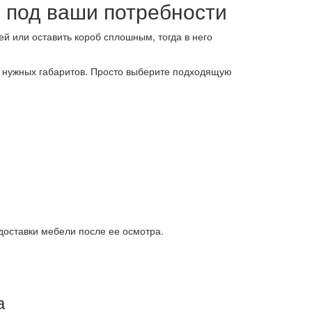
 под ваши потребности
й или оставить короб сплошным, тогда в него
ю нужных габаритов. Просто выберите подходящую
доставки мебели после ее осмотра.
а