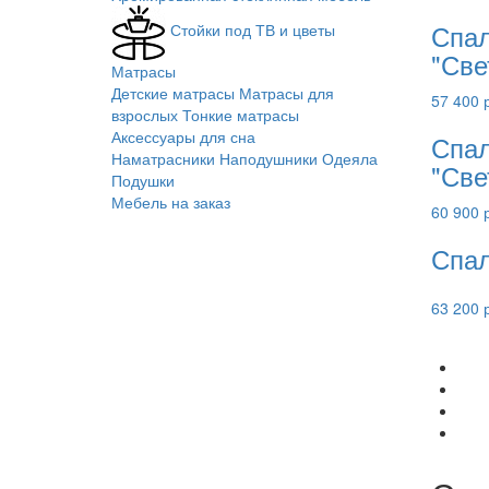
Спал
Стойки под ТВ и цветы
"Све
Матрасы
Детские матрасы
Матрасы для
57 400 
взрослых
Тонкие матрасы
Аксессуары для сна
Спал
Наматрасники
Наподушники
Одеяла
"Све
Подушки
Мебель на заказ
60 900 
Спал
63 200 