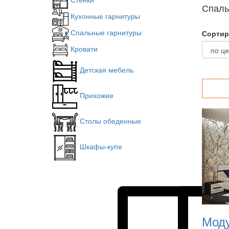
Спаль
Кухонные гарнитуры
Спальные гарнитуры
Сортир
Кровати
Детская мебель
Прихожие
Столы обеденные
Шкафы-купе
Моду