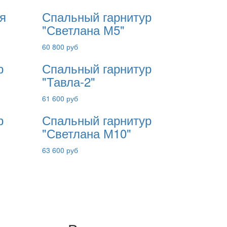
я
Спальный гарнитур
"Светлана М5"
60 800 руб
р
Спальный гарнитур
"Тавла-2"
61 600 руб
р
Спальный гарнитур
"Светлана М10"
63 600 руб