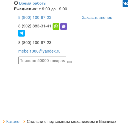
Время работы
Ежедневно:
с 9:00 до 19:00
8 (800) 100-67-23
Заказать звонок
8 (902) 883-31-41
8 (800) 100-67-23
mebel1000@yandex.ru
я
Каталог
Спальни с подъемным механизмом в Вязниках