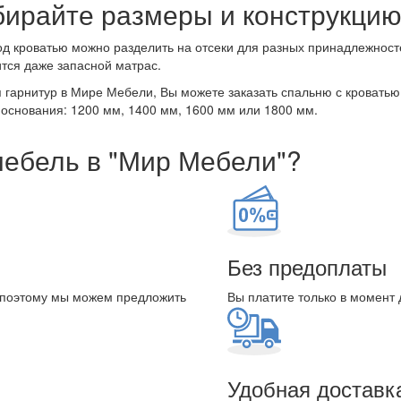
ирайте размеры и конструкцию
д кроватью можно разделить на отсеки для разных принадлежносте
тся даже запасной матрас.
 гарнитур в Мире Мебели, Вы можете заказать спальню с кровать
основания: 1200 мм, 1400 мм, 1600 мм или 1800 мм.
мебель в "Мир Мебели"?
Без предоплаты
 поэтому мы можем предложить
Вы платите только в момент 
Удобная доставк