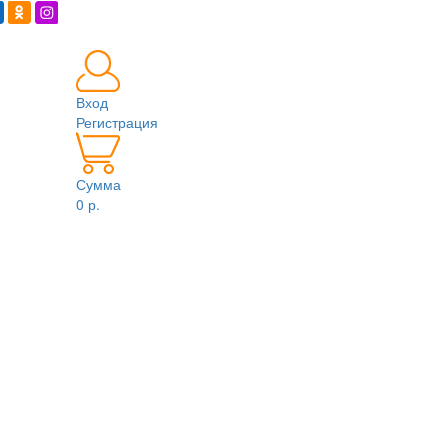
Вход
Регистрация
Сумма
0 р.