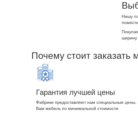
Выб
Нишу по
помести
Покупая
ширину 
Почему стоит заказать 
Гарантия лучшей цены
Фабрики предоставляют нам специальные цены,
Вам мебель по минимальной стоимости