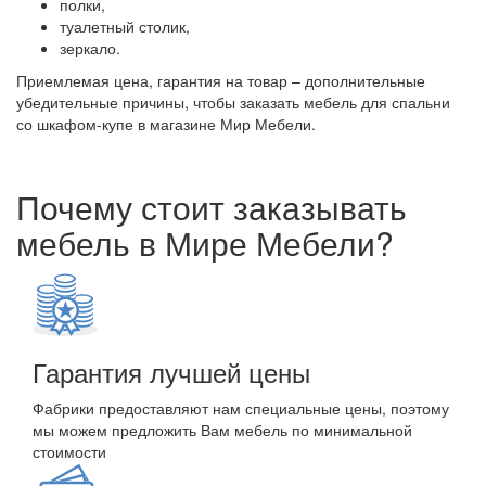
полки,
туалетный столик,
зеркало.
Приемлемая цена, гарантия на товар – дополнительные
убедительные причины, чтобы заказать мебель для спальни
со шкафом-купе в магазине Мир Мебели.
Почему стоит заказывать
мебель в Мире Мебели?
Гарантия лучшей цены
Фабрики предоставляют нам специальные цены, поэтому
мы можем предложить Вам мебель по минимальной
стоимости