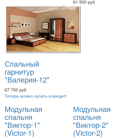
61 500 руб
Спальный
гарнитур
"Валерия-12"
67 700 руб
Теперь можно купить в кредит!
Модульная
Модульная
спальня
спальня
"Виктор-1"
"Виктор-2"
(Victor-1)
(Victor-2)