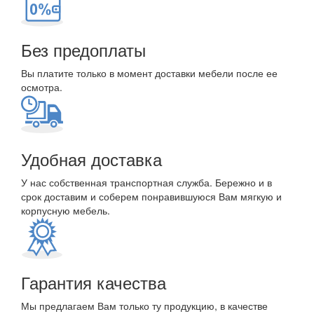
Без предоплаты
Вы платите только в момент доставки мебели после ее
осмотра.
Удобная доставка
У нас собственная транспортная служба. Бережно и в
срок доставим и соберем понравившуюся Вам мягкую и
корпусную мебель.
Гарантия качества
Мы предлагаем Вам только ту продукцию, в качестве