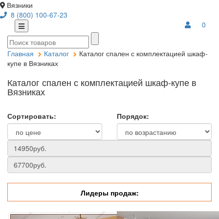
Вязники
8 (800) 100-67-23
0
Главная
Каталог
Каталог спален с комплектацией шкаф-
купе в Вязниках
Каталог спален с комплектацией шкаф-купе в
Вязниках
Сортировать:
Порядок:
Лидеры продаж: