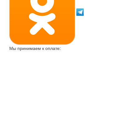
Мы принимаем к оплате: