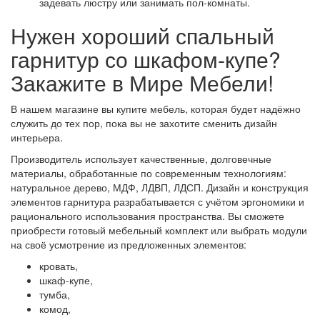
задевать люстру или занимать пол-комнаты.
Нужен хороший спальный
гарнитур со шкафом-купе?
Закажите в Мире Мебели!
В нашем магазине вы купите мебель, которая будет надёжно
служить до тех пор, пока вы не захотите сменить дизайн
интерьера.
Производитель использует качественные, долговечные
материалы, обработанные по современным технологиям:
натуральное дерево, МДФ, ЛДВП, ЛДСП. Дизайн и конструкция
элементов гарнитура разрабатывается с учётом эргономики и
рационального использования пространства. Вы сможете
приобрести готовый мебельный комплект или выбрать модули
на своё усмотрение из предложенных элементов:
кровать,
шкаф-купе,
тумба,
комод,