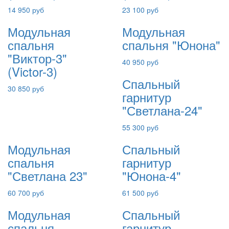
14 950 руб
23 100 руб
Модульная
Модульная
спальня
спальня "Юнона"
"Виктор-3"
40 950 руб
(Victor-3)
Спальный
30 850 руб
гарнитур
"Светлана-24"
55 300 руб
Модульная
Спальный
спальня
гарнитур
"Светлана 23"
"Юнона-4"
60 700 руб
61 500 руб
Модульная
Спальный
спальня
гарнитур