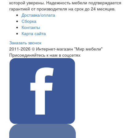
которой уверены. Надежность мебели подтверждается
гарантией от производителя на срок до 24 месяцев.
Доставка/оплата
Сборка
Контакты
Карта сайта
Заказать звонок
2011-2026 © Интернет-магазин "Мир мебели"
Присоединяйтесь к нам в соцсетях