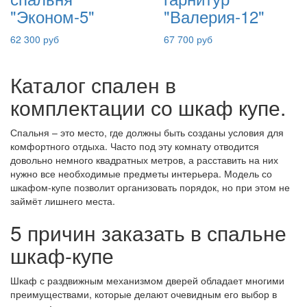
"Эконом-5"
"Валерия-12"
62 300 руб
67 700 руб
Каталог спален в
комплектации со шкаф купе.
Спальня – это место, где должны быть созданы условия для
комфортного отдыха. Часто под эту комнату отводится
довольно немного квадратных метров, а расставить на них
нужно все необходимые предметы интерьера. Модель со
шкафом-купе позволит организовать порядок, но при этом не
займёт лишнего места.
5 причин заказать в спальне
шкаф-купе
Шкаф с раздвижным механизмом дверей обладает многими
преимуществами, которые делают очевидным его выбор в