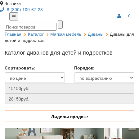
Вязники
8 (800) 100-67-23
0
Главная
Каталог
Мягкая мебель
Диваны
Диваны для
детей и подростков
Каталог диванов для детей и подростков
Сортировать:
Порядок:
Лидеры продаж: