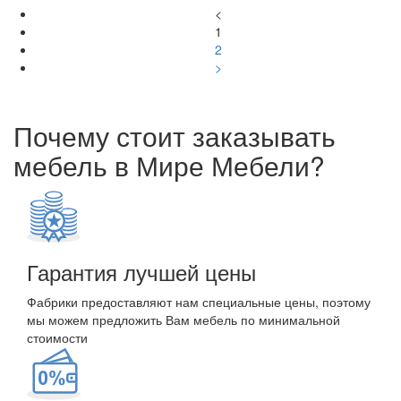
<
1
2
>
Почему стоит заказывать
мебель в Мире Мебели?
Гарантия лучшей цены
Фабрики предоставляют нам специальные цены, поэтому
мы можем предложить Вам мебель по минимальной
стоимости