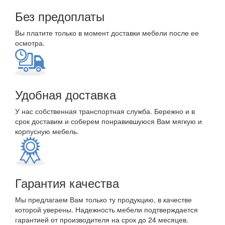
Без предоплаты
Вы платите только в момент доставки мебели после ее
осмотра.
Удобная доставка
У нас собственная транспортная служба. Бережно и в
срок доставим и соберем понравившуюся Вам мягкую и
корпусную мебель.
Гарантия качества
Мы предлагаем Вам только ту продукцию, в качестве
которой уверены. Надежность мебели подтверждается
гарантией от производителя на срок до 24 месяцев.