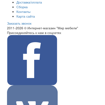
Доставка/оплата
Сборка
Контакты
Карта сайта
Заказать звонок
2011-2026 © Интернет-магазин "Мир мебели"
Присоединяйтесь к нам в соцсетях