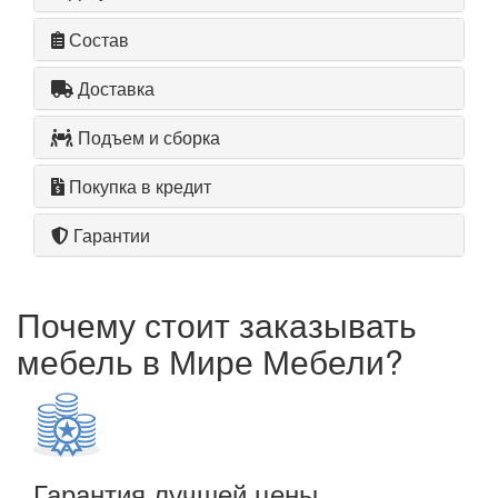
Состав
Доставка
Подъем и сборка
Покупка в кредит
Гарантии
Почему стоит заказывать
мебель в Мире Мебели?
Гарантия лучшей цены