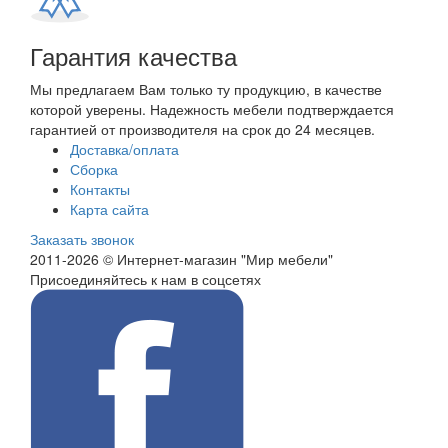
Гарантия качества
Мы предлагаем Вам только ту продукцию, в качестве
которой уверены. Надежность мебели подтверждается
гарантией от производителя на срок до 24 месяцев.
Доставка/оплата
Сборка
Контакты
Карта сайта
Заказать звонок
2011-2026 © Интернет-магазин "Мир мебели"
Присоединяйтесь к нам в соцсетях