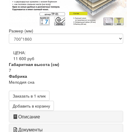
Размер (мм)
ЦЕНА:
11 600 руб
Габаритная высота (см)
7
Фабрика
Мелодия сна
Заказать в 1 клик
Добавить в корзину
Описание
Документы