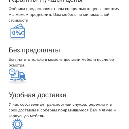
Фабрики предоставляют нам специальные цены, поэтому
мы можем предложить Вам мебель по минимальной
стоимости
Без предоплаты
Вы платите только в момент доставки мебели после ее
осмотра.
Удобная доставка
У нас собственная транспортная служба. Бережно и в
срок доставим и соберем понравившуюся Вам мягкую и
корпусную мебель.